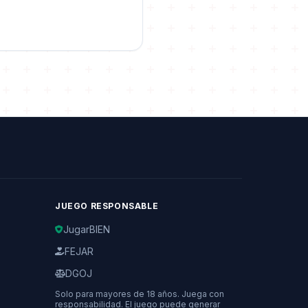
JUEGO RESPONSABLE
JugarBIEN
FEJAR
DGOJ
Solo para mayores de 18 años. Juega con
responsabilidad. El juego puede generar