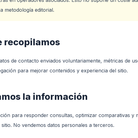
stras en operadores asociados. Esto no supone un coste adic
a metodología editorial.
e recopilamos
atos de contacto enviados voluntariamente, métricas de u
gación para mejorar contenidos y experiencia del sitio.
mos la información
ación para responder consultas, optimizar comparativas y 
l sitio. No vendemos datos personales a terceros.