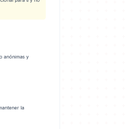
ional para ti y no
so anónimas y
mantener la